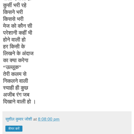
कुर्सी भरी रहे
किसने भरी
किससे भरी
मेज को कौन सी
परेशानी कहीं भी
होने वाली हो
हर किसी के
लिखने के अंदाज
का क्या करेगा
“उल्लूक”
तेरी कलम से
निकलने वाली
स्याही ही कुछ
अजीब रंग जब
दिखाने वाली हो ।
सुशील कुमार जोशी
at
8:08:00 pm
शेयर करें