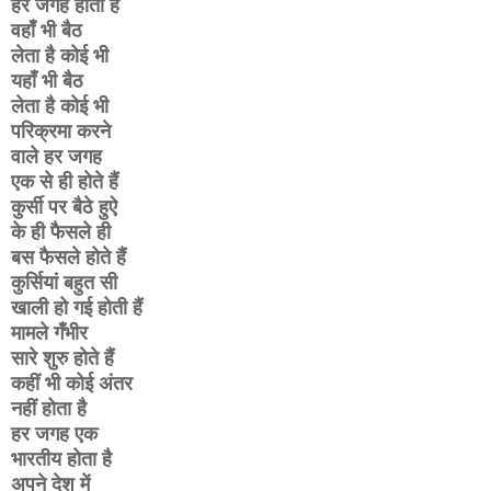
हर जगह होती है
वहाँ भी बैठ
लेता है कोई भी
यहाँ भी बैठ
लेता है कोई भी
परिक्रमा करने
वाले हर जगह
एक से ही होते हैं
कुर्सी पर बैठे हुऐ
के ही फैसले ही
बस फैसले होते हैं
कुर्सियां बहुत सी
खाली हो गई होती हैं
मामले गँभीर
सारे शुरु होते हैं
कहीं भी कोई अंतर
नहीं होता है
हर जगह एक
भारतीय होता है
अपने देश में