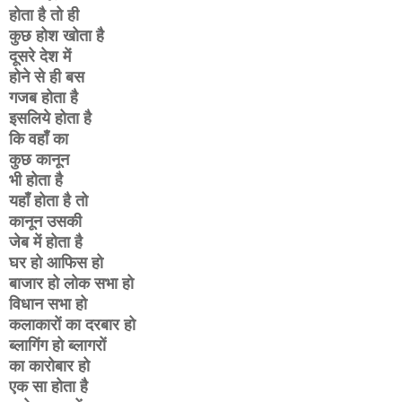
होता है तो ही
कुछ होश खोता है
दूसरे देश में
होने से ही बस
गजब होता है
इसलिये होता है
कि वहाँ का
कुछ कानून
भी होता है
यहाँ होता है तो
कानून उसकी
जेब में होता है
घर हो आफिस हो
बाजार हो लोक सभा हो
विधान सभा हो
कलाकारों का दरबार हो
ब्लागिंग हो ब्लागरों
का कारोबार हो
एक सा होता है