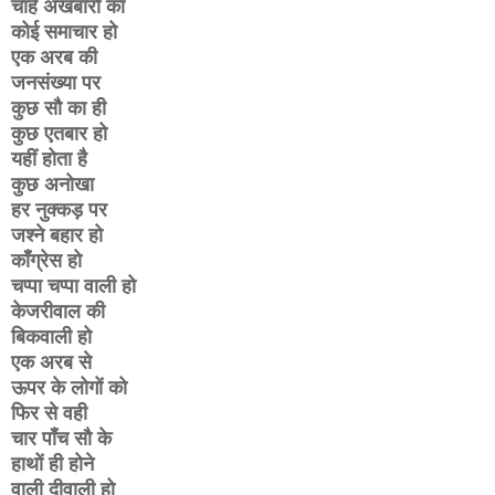
चाहे अखबारों का
कोई समाचार हो
एक अरब की
जनसंख्या पर
कुछ सौ का ही
कुछ एतबार हो
यहीं होता है
कुछ अनोखा
हर नुक्कड़ पर
जश्ने बहार हो
काँग्रेस हो
चप्पा चप्पा वाली हो
केजरीवाल की
बिकवाली हो
एक अरब से
ऊपर के लोगों को
फिर से वही
चार पाँच सौ के
हाथों ही होने
वाली दीवाली हो