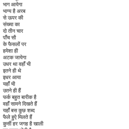
भाग आयेगा
भाग्य है अरब
से ऊपर की
संख्या का
दो तीन चार
पाँच सौ
के फैसलों पर
हमेशा ही
अटक जायेगा
उधर था वहाँ भी
इतने ही थे
इधर आया
यहाँ भी
उतने ही हैं
फर्क बहुत बारीक है
वहाँ सामने दिखते हैं
यहाँ बस कुछ शब्द
फैले हुऐ मिलते हैं
कुर्सी हर जगह है खाली