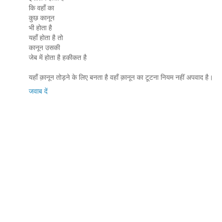
कि वहाँ का
कुछ कानून
भी होता है
यहाँ होता है तो
कानून उसकी
जेब में होता है हकीकत है
यहाँ क़ानून तोड़ने के लिए बनता है वहाँ क़ानून का टूटना नियम नहीं अपवाद है।
जवाब दें