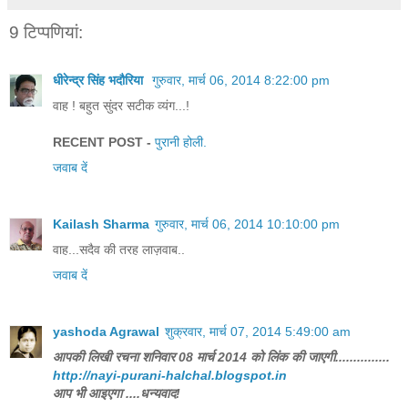
9 टिप्‍पणियां:
धीरेन्द्र सिंह भदौरिया
गुरुवार, मार्च 06, 2014 8:22:00 pm
वाह ! बहुत सुंदर सटीक व्यंग...!
RECENT POST -
पुरानी होली.
जवाब दें
Kailash Sharma
गुरुवार, मार्च 06, 2014 10:10:00 pm
वाह...सदैव की तरह लाज़वाब..
जवाब दें
yashoda Agrawal
शुक्रवार, मार्च 07, 2014 5:49:00 am
आपकी लिखी रचना शनिवार 08 मार्च 2014 को लिंक की जाएगी...............
http://nayi-purani-halchal.blogspot.in
आप भी आइएगा ....धन्यवाद!