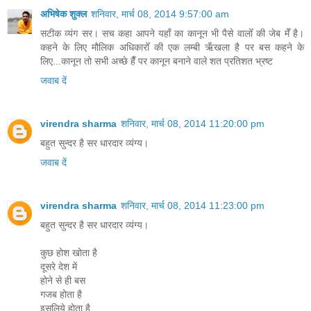
अभिषेक शुक्ल
शनिवार, मार्च 08, 2014 9:57:00 am
सटीक व्यंग सर। सच कहा आपने यहाँ का कानून भी पैसे वालोँ की जेब मेँ है।
कहने के लिए मौलिक अधिकारोँ की एक लम्बी ऋँखला है पर बस कहने के
लिए...कानून तो सभी अच्छे हैँ पर कानून बनाने वाले शत प्रतिशत भ्रष्ट
जवाब दें
virendra sharma
शनिवार, मार्च 08, 2014 11:20:00 pm
बहुत सुन्दर है सर धारदार व्यंग्य।
जवाब दें
virendra sharma
शनिवार, मार्च 08, 2014 11:23:00 pm
बहुत सुन्दर है सर धारदार व्यंग्य।
कुछ होश खोता है
दूसरे देश में
होने से ही बस
गजब होता है
इसलिये होता है