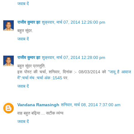
जवाब दें
राजीव कुमार झा
शुक्रवार, मार्च 07, 2014 12:26:00 pm
बहुत सुंदर.
जवाब दें
राजीव कुमार झा
शुक्रवार, मार्च 07, 2014 12:28:00 pm
बहुत सुंदर प्रस्तुति.
इस पोस्ट की चर्चा, शनिवार, दिनांक :- 08/03/2014 को
"जादू है आवाज
में":चर्चा मंच :चर्चा अंक :1545
पर.
जवाब दें
Vandana Ramasingh
शनिवार, मार्च 08, 2014 7:37:00 am
वाह बहुत बढ़िया ... सटीक व्यंग्य
जवाब दें